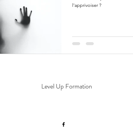
l'apprivoiser ?
Level Up Formation