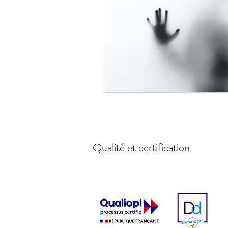
Qualité et certification