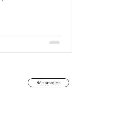
Réclamation